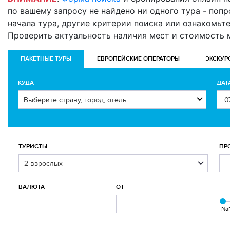
по вашему запросу не найдено ни одного тура - попро
начала тура, другие критерии поиска или ознакомьт
Проверить актуальность наличия мест и стоимость
ПАКЕТНЫЕ ТУРЫ
ЕВРОПЕЙСКИЕ ОПЕРАТОРЫ
ЭКСКУР
КУДА
ДАТ
ТУРИСТЫ
ПР
ВАЛЮТА
ОТ
Na