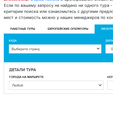
Если по вашему запросу не найдено ни одного тура - 
критерии поиска или ознакомьтесь с другими предл
мест и стоимость можно у наших менеджеров по ко
ПАКЕТНЫЕ ТУРЫ
ЕВРОПЕЙСКИЕ ОПЕРАТОРЫ
ЭКСКУР
КУДА
ДАТ
ДЕТАЛИ ТУРА
ГОРОДА НА МАРШРУТЕ
НО