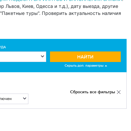
Львов, Киев, Одесса и т.д.), дату выезда, другие
"Пакетные туры". Проверить актуальность наличия
УДА
НАЙТИ
Скрыть доп. параметры
Сбросить все фильтры