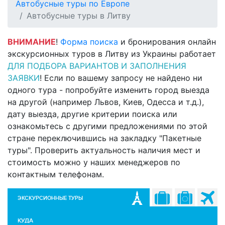
Автобусные туры по Европе
Автобусные туры в Литву
ВНИМАНИЕ
!
Форма поиска
и бронирования онлайн
экскурсионных туров в Литву из Украины работает
ДЛЯ ПОДБОРА ВАРИАНТОВ И ЗАПОЛНЕНИЯ
ЗАЯВКИ
! Если по вашему запросу не найдено ни
одного тура - попробуйте изменить город выезда
на другой (например Львов, Киев, Одесса и т.д.),
дату выезда, другие критерии поиска или
ознакомьтесь с другими предложениями по этой
стране переключившись на закладку "Пакетные
туры". Проверить актуальность наличия мест и
стоимость можно у наших менеджеров по
контактным телефонам.
ЭКСКУРСИОННЫЕ ТУРЫ
КУДА