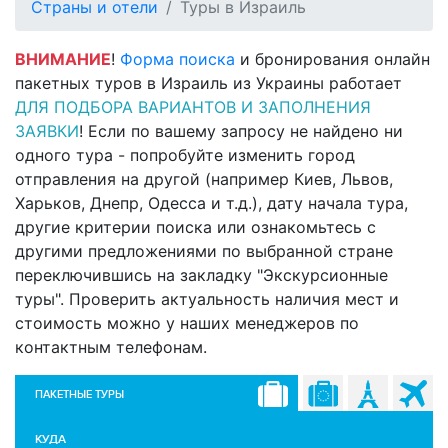
Страны и отели
Туры в Израиль
ВНИМАНИЕ
!
Форма поиска
и бронирования онлайн
пакетных туров в Израиль из Украины работает
ДЛЯ ПОДБОРА ВАРИАНТОВ И ЗАПОЛНЕНИЯ
ЗАЯВКИ
! Если по вашему запросу не найдено ни
одного тура - попробуйте изменить город
отправления на другой (например Киев, Львов,
Харьков, Днепр, Одесса и т.д.), дату начала тура,
другие критерии поиска или ознакомьтесь с
другими предложениями по выбранной стране
переключившись на закладку "Экскурсионные
туры". Проверить актуальность наличия мест и
стоимость можно у наших менеджеров по
контактным телефонам.
ПАКЕТНЫЕ ТУРЫ
КУДА