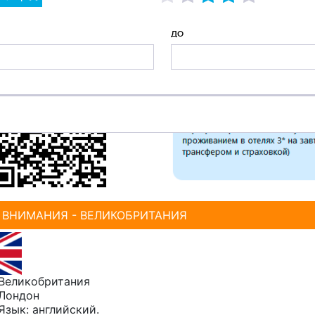
ДО
Е ВНИМАНИЯ - ВЕЛИКОБРИТАНИЯ
Великобритания
Лондон
Язык: английский.