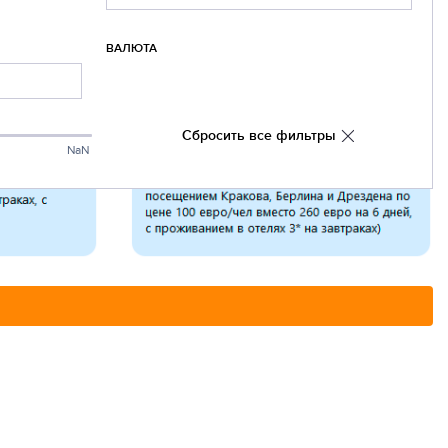
ВАЛЮТА
Сбросить все фильтры
NaN