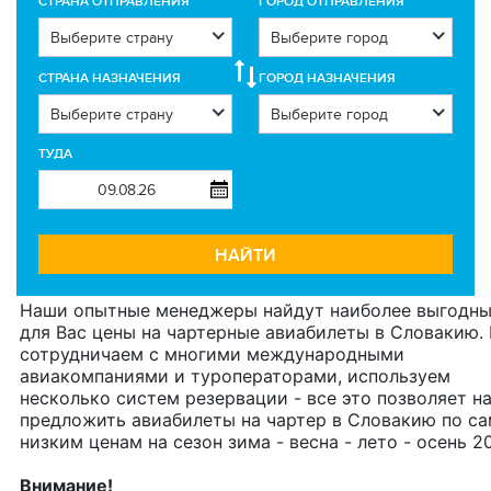
CТРАНА ОТПРАВЛЕНИЯ
ГОРОД ОТПРАВЛЕНИЯ
СТРАНА НАЗНАЧЕНИЯ
ГОРОД НАЗНАЧЕНИЯ
ТУДА
НАЙТИ
Наши опытные менеджеры найдут наиболее выгодн
для Вас цены на чартерные авиабилеты в Словакию.
сотрудничаем с многими международными
авиакомпаниями и туроператорами, используем
несколько систем резервации - все это позволяет н
предложить авиабилеты на чартер в Словакию по с
низким ценам на сезон зима - весна - лето - осень 2
Внимание!