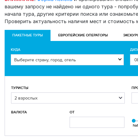
вашему запросу не найдено ни одного тура - попробуй
начала тура, другие критерии поиска или ознакомьт
Проверить актуальность наличия мест и стоимость
ПАКЕТНЫЕ ТУРЫ
ЕВРОПЕЙСКИЕ ОПЕРАТОРЫ
ЭКСКУР
КУДА
ДАТ
ТУРИСТЫ
ПР
ВАЛЮТА
ОТ
Na