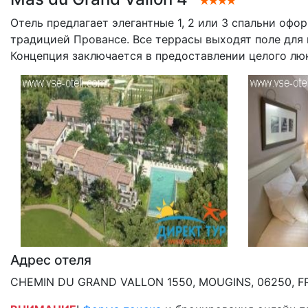
Отель предлагает элегантные 1, 2 или 3 спальни оф
традицией Провансе. Все террасы выходят поле для
Концепция заключается в предоставлении целого люк
Адрес отеля
CHEMIN DU GRAND VALLON 1550, MOUGINS, 06250, 