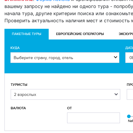
вашему запросу не найдено ни одного тура - попробуй
начала тура, другие критерии поиска или ознакомьт
Проверить актуальность наличия мест и стоимость
ПАКЕТНЫЕ ТУРЫ
ЕВРОПЕЙСКИЕ ОПЕРАТОРЫ
ЭКСКУР
КУДА
ДАТ
ТУРИСТЫ
ПР
ВАЛЮТА
ОТ
Na