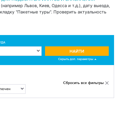
например Львов, Киев, Одесса и т.д.), дату выезда,
кладку "Пакетные туры". Проверить актуальность
УДА
НАЙТИ
Скрыть доп. параметры
Сбросить все фильтры