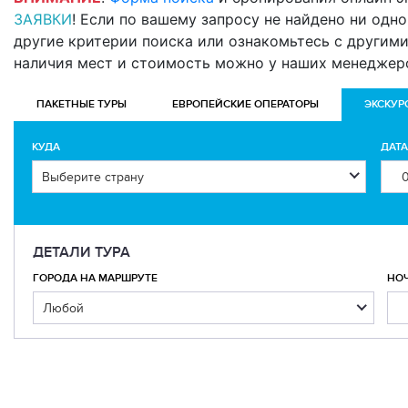
ЗАЯВКИ
! Если по вашему запросу не найдено ни одно
другие критерии поиска или ознакомьтесь с другим
наличия мест и стоимость можно у наших менеджер
ПАКЕТНЫЕ ТУРЫ
ЕВРОПЕЙСКИЕ ОПЕРАТОРЫ
ЭКСКУР
КУДА
ДАТ
ДЕТАЛИ ТУРА
ГОРОДА НА МАРШРУТЕ
НО