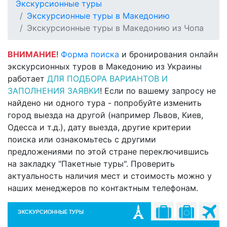
Экскурсионные туры
Экскурсионные туры в Македонию
Экскурсионные туры в Македонию из Чопа
ВНИМАНИЕ
!
Форма поиска
и бронирования онлайн
экскурсионных туров в Македонию из Украины
работает
ДЛЯ ПОДБОРА ВАРИАНТОВ И
ЗАПОЛНЕНИЯ ЗАЯВКИ
! Если по вашему запросу не
найдено ни одного тура - попробуйте изменить
город выезда на другой (например Львов, Киев,
Одесса и т.д.), дату выезда, другие критерии
поиска или ознакомьтесь с другими
предложениями по этой стране переключившись
на закладку "Пакетные туры". Проверить
актуальность наличия мест и стоимость можно у
наших менеджеров по контактным телефонам.
ЭКСКУРСИОННЫЕ ТУРЫ