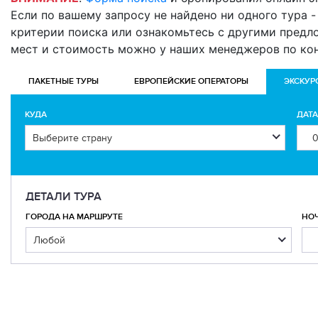
Если по вашему запросу не найдено ни одного тура - 
критерии поиска или ознакомьтесь с другими предл
мест и стоимость можно у наших менеджеров по ко
ПАКЕТНЫЕ ТУРЫ
ЕВРОПЕЙСКИЕ ОПЕРАТОРЫ
ЭКСКУР
КУДА
ДАТ
ДЕТАЛИ ТУРА
ГОРОДА НА МАРШРУТЕ
НО