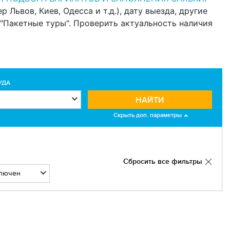
Львов, Киев, Одесса и т.д.), дату выезда, другие
"Пакетные туры". Проверить актуальность наличия
УДА
НАЙТИ
Скрыть доп. параметры
Сбросить все фильтры