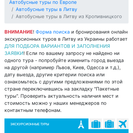
Автобусные туры по Европе
Автобусные туры в Литву
Автобусные туры в Литву из Кропивницкого
ВНИМАНИЕ
!
Форма поиска
и бронирования онлайн
экскурсионных туров в Литву из Украины работает
ДЛЯ ПОДБОРА ВАРИАНТОВ И ЗАПОЛНЕНИЯ
ЗАЯВКИ
! Если по вашему запросу не найдено ни
одного тура - попробуйте изменить город выезда
на другой (например Львов, Киев, Одесса и т.д.),
дату выезда, другие критерии поиска или
ознакомьтесь с другими предложениями по этой
стране переключившись на закладку "Пакетные
туры". Проверить актуальность наличия мест и
стоимость можно у наших менеджеров по
контактным телефонам.
ЭКСКУРСИОННЫЕ ТУРЫ