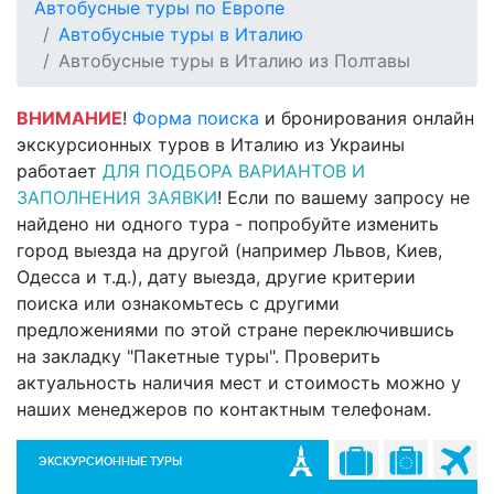
Автобусные туры по Европе
Автобусные туры в Италию
Автобусные туры в Италию из Полтавы
ВНИМАНИЕ
!
Форма поиска
и бронирования онлайн
экскурсионных туров в Италию из Украины
работает
ДЛЯ ПОДБОРА ВАРИАНТОВ И
ЗАПОЛНЕНИЯ ЗАЯВКИ
! Если по вашему запросу не
найдено ни одного тура - попробуйте изменить
город выезда на другой (например Львов, Киев,
Одесса и т.д.), дату выезда, другие критерии
поиска или ознакомьтесь с другими
предложениями по этой стране переключившись
на закладку "Пакетные туры". Проверить
актуальность наличия мест и стоимость можно у
наших менеджеров по контактным телефонам.
ЭКСКУРСИОННЫЕ ТУРЫ