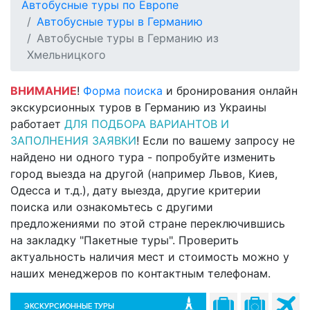
Автобусные туры по Европе
Автобусные туры в Германию
Автобусные туры в Германию из
Хмельницкого
ВНИМАНИЕ
!
Форма поиска
и бронирования онлайн
экскурсионных туров в Германию из Украины
работает
ДЛЯ ПОДБОРА ВАРИАНТОВ И
ЗАПОЛНЕНИЯ ЗАЯВКИ
! Если по вашему запросу не
найдено ни одного тура - попробуйте изменить
город выезда на другой (например Львов, Киев,
Одесса и т.д.), дату выезда, другие критерии
поиска или ознакомьтесь с другими
предложениями по этой стране переключившись
на закладку "Пакетные туры". Проверить
актуальность наличия мест и стоимость можно у
наших менеджеров по контактным телефонам.
ЭКСКУРСИОННЫЕ ТУРЫ