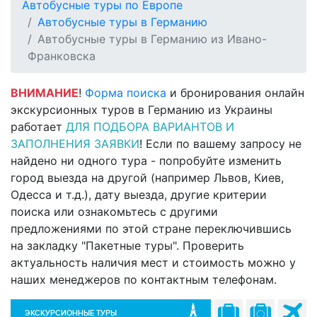
Автобусные туры по Европе
Автобусные туры в Германию
Автобусные туры в Германию из Ивано-
Франковска
ВНИМАНИЕ
!
Форма поиска
и бронирования онлайн
экскурсионных туров в Германию из Украины
работает
ДЛЯ ПОДБОРА ВАРИАНТОВ И
ЗАПОЛНЕНИЯ ЗАЯВКИ
! Если по вашему запросу не
найдено ни одного тура - попробуйте изменить
город выезда на другой (например Львов, Киев,
Одесса и т.д.), дату выезда, другие критерии
поиска или ознакомьтесь с другими
предложениями по этой стране переключившись
на закладку "Пакетные туры". Проверить
актуальность наличия мест и стоимость можно у
наших менеджеров по контактным телефонам.
ЭКСКУРСИОННЫЕ ТУРЫ