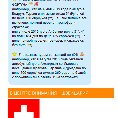
В ЦЕНТРЕ ВНИМАНИЯ - ШВЕЙЦАРИЯ